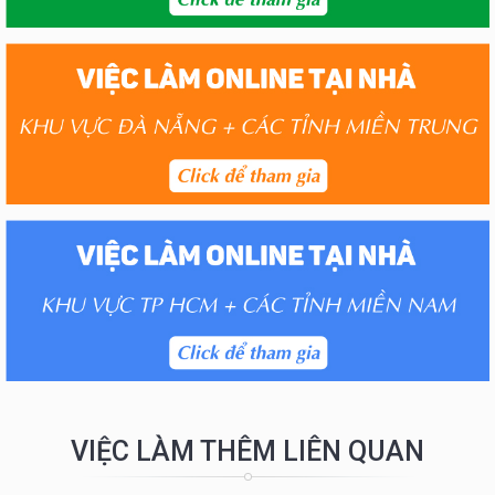
VIỆC LÀM THÊM LIÊN QUAN