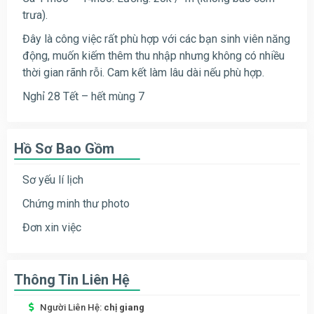
trưa).
Đây là công việc rất phù hợp với các bạn sinh viên năng
động, muốn kiếm thêm thu nhập nhưng không có nhiều
thời gian rãnh rỗi. Cam kết làm lâu dài nếu phù hợp.
Nghỉ 28 Tết – hết mùng 7
Hồ Sơ Bao Gồm
Sơ yếu lí lịch
Chứng minh thư photo
Đơn xin việc
Thông Tin Liên Hệ
Người Liên Hệ:
chị giang