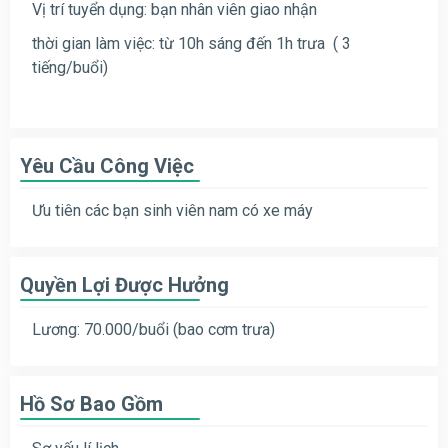
Vị trí tuyển dụng: bạn nhân viên giao nhận
thời gian làm việc: từ 10h sáng đến 1h trưa ( 3
tiếng/buổi)
Yêu Cầu Công Việc
Ưu tiên các bạn sinh viên nam có xe máy
Quyền Lợi Được Hưởng
Lương: 70.000/buổi (bao cơm trưa)
Hồ Sơ Bao Gồm