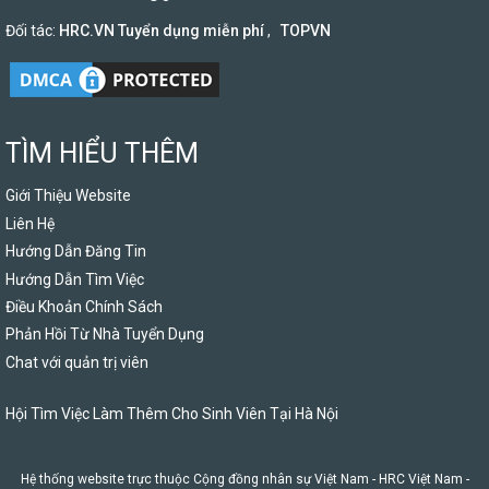
Đối tác:
HRC.VN Tuyển dụng miễn phí
,
TOPVN
TÌM HIỂU THÊM
Giới Thiệu Website
Liên Hệ
Hướng Dẫn Đăng Tin
Hướng Dẫn Tìm Việc
Điều Khoản Chính Sách
Phản Hồi Từ Nhà Tuyển Dụng
Chat với quản trị viên
Hội Tìm Việc Làm Thêm Cho Sinh Viên Tại Hà Nội
Hệ thống website trực thuộc Cộng đồng nhân sự Việt Nam -
HRC Việt Nam
-