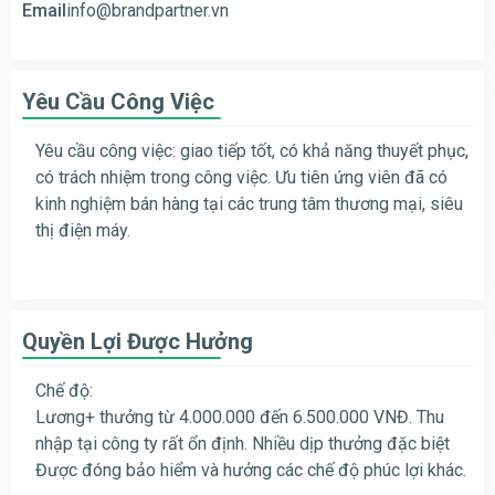
Email
info@brandpartner.vn
Yêu Cầu Công Việc
Yêu cầu công việc: giao tiếp tốt, có khả năng thuyết phục,
có trách nhiệm trong công việc. Ưu tiên ứng viên đã có
kinh nghiệm bán hàng tại các trung tâm thương mại, siêu
thị điện máy.
Quyền Lợi Được Hưởng
Chế độ:
Lương+ thưởng từ 4.000.000 đến 6.500.000 VNĐ. Thu
nhập tại công ty rất ổn định. Nhiều dịp thưởng đặc biệt
Được đóng bảo hiểm và hưởng các chế độ phúc lợi khác.