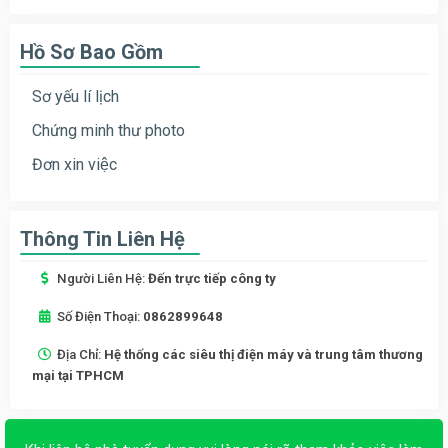
Hồ Sơ Bao Gồm
Sơ yếu lí lịch
Chứng minh thư photo
Đơn xin việc
Thông Tin Liên Hệ
Người Liên Hệ:
Đến trực tiếp công ty
Số Điện Thoại:
0862899648
Địa Chỉ:
Hệ thống các siêu thị điện máy và trung tâm thương
mại tại TPHCM