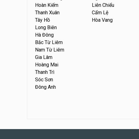
Hoàn Kiếm
Liên Chiểu
Thanh Xuân
Cẩm Lệ
Tây Hồ
Hòa Vang
Long Biên
Hà Đông
Bắc Từ Liêm
Nam Từ Liêm
Gia Lâm
Hoàng Mai
Thanh Trì
Sóc Sơn
Đông Anh