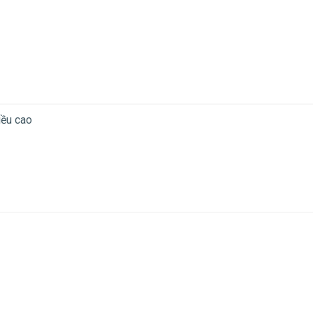
iều cao