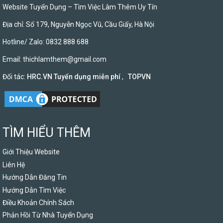
Website Tuyển Dụng – Tìm Việc Làm Thêm Uy Tín
Địa chỉ: Số 179, Nguyễn Ngọc Vũ, Cầu Giấy, Hà Nội
Hotline/ Zalo: 0832 888 688
Email:
thichlamthem@gmail.com
Đối tác:
HRC.VN Tuyển dụng miễn phí
,
TOPVN
TÌM HIỂU THÊM
Giới Thiệu Website
Liên Hệ
Hướng Dẫn Đăng Tin
Hướng Dẫn Tìm Việc
Điều Khoản Chính Sách
Phản Hồi Từ Nhà Tuyển Dụng