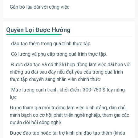
Gắn bó lâu dài với công việc
Quyền Lợi Được Hưởng
đào tạo thêm trong quá trình thực tập
Có lương và phụ cấp trong quá trình thực tập.
Được đào tạo và có thể kí hợp đồng làm việc dài hạn với
những ưu đãi sau đây nếu đạt yêu cầu trong quá trình
thực tập chuyển sang nhân viên chính thức:
Mức lương cạnh tranh, khởi điểm: 300-750 $ tùy năng
lực.
Được tham gia môi trường làm việc bình đẳng, dân chủ,
minh bạch có cơ hội phát triển nghề nghiệp, tham gia các
dự án đòi hỏi công nghệ.
Được đào tạo hoặc tài trợ kinh phí đào tạo thêm (khóa