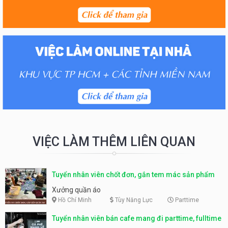
VIỆC LÀM THÊM LIÊN QUAN
Tuyển nhân viên chốt đơn, gắn tem mác sản phẩm
Xưởng quần áo
Hồ Chí Minh
Tùy Năng Lực
Parttime
Tuyển nhân viên bán cafe mang đi parttime, fulltime