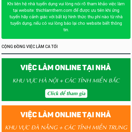
Khi liên hệ nhà tuyển dụng vui lòng nói rõ tham khảo việc làm
tại website:
thichlamthem.com
để được ưu tiên khi ứng
tuyển hãy cảnh giác với bất kỳ hình thức thu phí nào từ nhà
tuyển dụng, nếu có vui lòng báo lại cho website biết thông
tin.
CỘNG ĐỒNG VIỆC LÀM CA TỐI