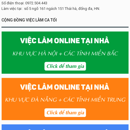
Số điện thoại: 0972.504.443
Làm việc tại : số 5 ngõ 161 ngách 151 Thái hà, đống đa, HN.
CỘNG ĐỒNG VIỆC LÀM CA TỐI