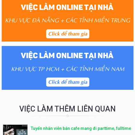
VIỆC LÀM THÊM LIÊN QUAN
Tuyển nhân viên bán cafe mang đi parttime, fulltime