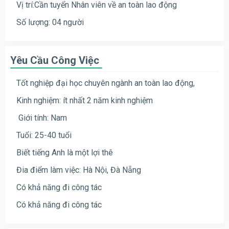
Vị trí:Cần tuyển Nhân viên về an toàn lao động
Số lượng: 04 người
Yêu Cầu Công Việc
Tốt nghiệp đại học chuyên ngành an toàn lao động,
Kinh nghiệm: ít nhất 2 năm kinh nghiệm
Giới tính: Nam
Tuổi: 25-40 tuổi
Biết tiếng Anh là một lợi thê
Đia điểm làm việc: Hà Nội, Đà Nẵng
Có khả năng đi công tác
Có khả năng đi công tác