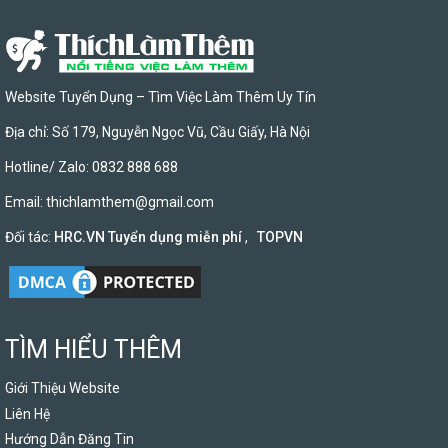
Website Tuyển Dụng – Tìm Việc Làm Thêm Uy Tín
Địa chỉ: Số 179, Nguyễn Ngọc Vũ, Cầu Giấy, Hà Nội
Hotline/ Zalo: 0832 888 688
Email:
thichlamthem@gmail.com
Đối tác:
HRC.VN Tuyển dụng miễn phí
,
TOPVN
TÌM HIỂU THÊM
Giới Thiệu Website
Liên Hệ
Hướng Dẫn Đăng Tin