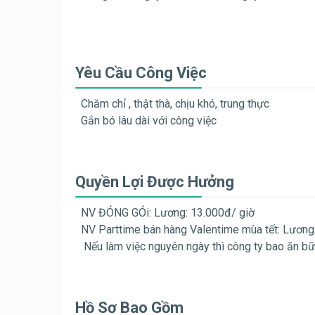
Yêu Cầu Công Việc
Chăm chỉ , thật thà, chịu khó, trung thực
Gắn bó lâu dài với công việc
Quyền Lợi Được Hưởng
NV ĐÓNG GÓi: Lương: 13.000đ/ giờ
NV Parttime bán hàng Valentime mùa tết:
Lương:
Nếu làm việc nguyên ngày thì công ty bao ăn bữ
Hồ Sơ Bao Gồm