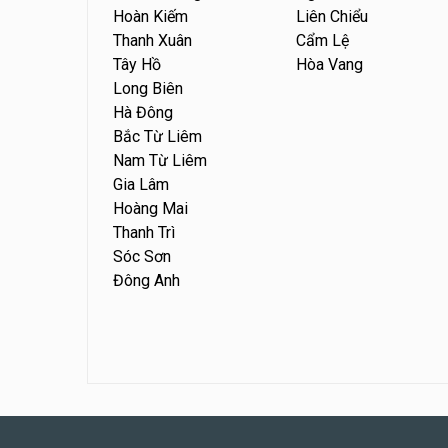
Hoàn Kiếm
Liên Chiểu
Thanh Xuân
Cẩm Lệ
Tây Hồ
Hòa Vang
Long Biên
Hà Đông
Bắc Từ Liêm
Nam Từ Liêm
Gia Lâm
Hoàng Mai
Thanh Trì
Sóc Sơn
Đông Anh