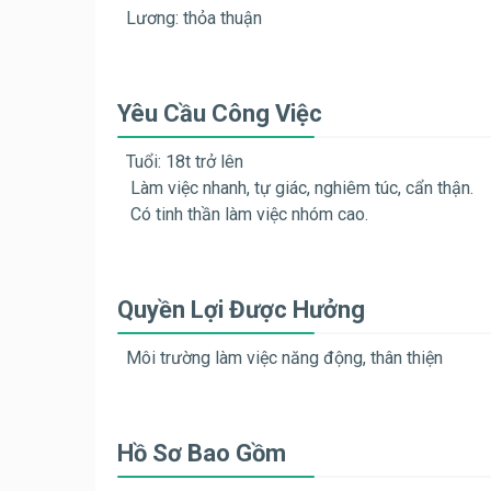
Lương: thỏa thuận
Yêu Cầu Công Việc
Tuổi: 18t trở lên
Làm việc nhanh, tự giác, nghiêm túc, cẩn thận.
Có tinh thần làm việc nhóm cao.
Quyền Lợi Được Hưởng
Môi trường làm việc năng động, thân thiện
Hồ Sơ Bao Gồm