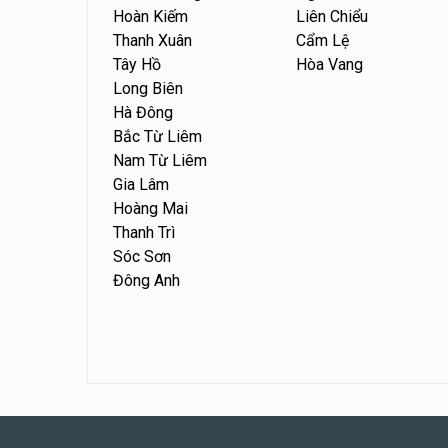
Hoàn Kiếm
Liên Chiểu
Thanh Xuân
Cẩm Lệ
Tây Hồ
Hòa Vang
Long Biên
Hà Đông
Bắc Từ Liêm
Nam Từ Liêm
Gia Lâm
Hoàng Mai
Thanh Trì
Sóc Sơn
Đông Anh