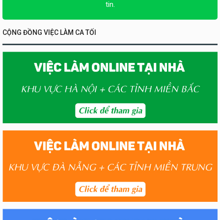
tin.
CỘNG ĐỒNG VIỆC LÀM CA TỐI