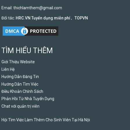
Email:
thichlamthem@gmail.com
Đối tác:
HRC.VN Tuyển dụng miễn phí
,
TOPVN
TÌM HIỂU THÊM
Giới Thiệu Website
Liên Hệ
Hướng Dẫn Đăng Tin
Hướng Dẫn Tìm Việc
Điều Khoản Chính Sách
Phản Hồi Từ Nhà Tuyển Dụng
Chat với quản trị viên
Hội Tìm Việc Làm Thêm Cho Sinh Viên Tại Hà Nội