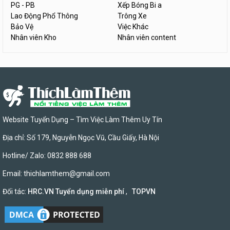
PG - PB
Xếp Bóng Bi a
Lao Động Phổ Thông
Trông Xe
Bảo Vệ
Việc Khác
Nhân viên Kho
Nhân viên content
Website Tuyển Dụng – Tìm Việc Làm Thêm Uy Tín
Địa chỉ: Số 179, Nguyễn Ngọc Vũ, Cầu Giấy, Hà Nội
Hotline/ Zalo: 0832 888 688
Email:
thichlamthem@gmail.com
Đối tác:
HRC.VN Tuyển dụng miễn phí
,
TOPVN