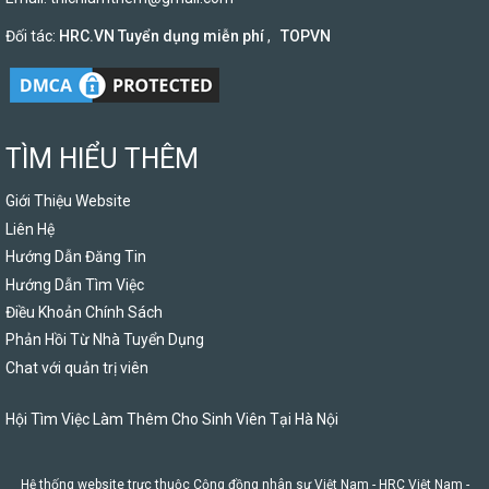
Đối tác:
HRC.VN Tuyển dụng miễn phí
,
TOPVN
TÌM HIỂU THÊM
Giới Thiệu Website
Liên Hệ
Hướng Dẫn Đăng Tin
Hướng Dẫn Tìm Việc
Điều Khoản Chính Sách
Phản Hồi Từ Nhà Tuyển Dụng
Chat với quản trị viên
Hội Tìm Việc Làm Thêm Cho Sinh Viên Tại Hà Nội
Hệ thống website trực thuộc Cộng đồng nhân sự Việt Nam -
HRC Việt Nam
-