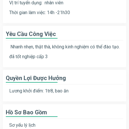
VỊ trí tuyển dụng: nhân viên
Thời gian làm việc: 14h -21h30
Yêu Cầu Công Việc
Nhanh nhẹn, thật thà, không kinh nghiệm có thể đào tạo.
đã tốt nghiệp cấp 3
Quyền Lợi Được Hưởng
Lương khởi điểm: 1tr8, bao ăn
Hồ Sơ Bao Gồm
Sơ yếu lý lịch