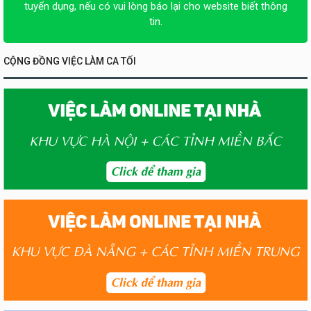
tuyển dụng, nếu có vui lòng báo lại cho website biết thông
tin.
CỘNG ĐỒNG VIỆC LÀM CA TỐI