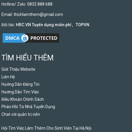
Hotline/ Zalo: 0832 888 688
Email:
thichlamthem@gmail.com
Đối tác:
HRC.VN Tuyển dụng miễn phí
,
TOPVN
TÌM HIỂU THÊM
Giới Thiệu Website
Liên Hệ
Hướng Dẫn Đăng Tin
Hướng Dẫn Tìm Việc
Điều Khoản Chính Sách
Phản Hồi Từ Nhà Tuyển Dụng
Chat với quản trị viên
Hội Tìm Việc Làm Thêm Cho Sinh Viên Tại Hà Nội