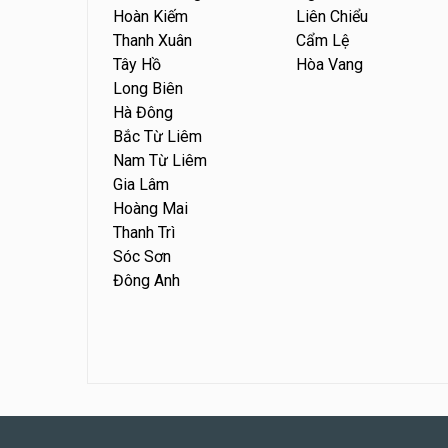
Hoàn Kiếm
Liên Chiểu
Thanh Xuân
Cẩm Lệ
Tây Hồ
Hòa Vang
Long Biên
Hà Đông
Bắc Từ Liêm
Nam Từ Liêm
Gia Lâm
Hoàng Mai
Thanh Trì
Sóc Sơn
Đông Anh