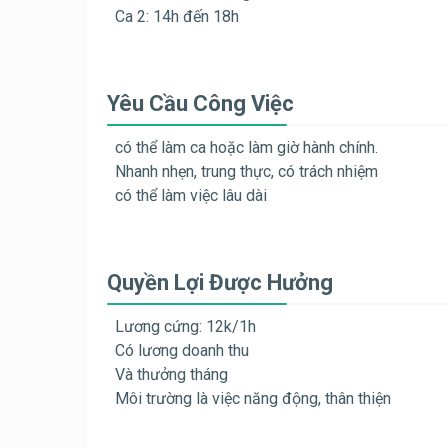
Ca 2: 14h đến 18h
Yêu Cầu Công Việc
có thể làm ca hoặc làm giờ hành chính.
Nhanh nhẹn, trung thực, có trách nhiệm
có thể làm việc lâu dài
Quyền Lợi Được Hưởng
Lương cứng: 12k/1h
Có lương doanh thu
Và thưởng tháng
Môi trường là việc năng động, thân thiện