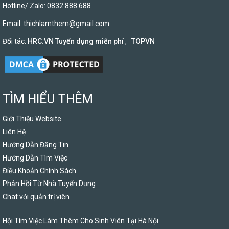
Hotline/ Zalo: 0832 888 688
Email:
thichlamthem@gmail.com
Đối tác:
HRC.VN Tuyển dụng miễn phí
,
TOPVN
TÌM HIỂU THÊM
Giới Thiệu Website
Liên Hệ
Hướng Dẫn Đăng Tin
Hướng Dẫn Tìm Việc
Điều Khoản Chính Sách
Phản Hồi Từ Nhà Tuyển Dụng
Chat với quản trị viên
Hội Tìm Việc Làm Thêm Cho Sinh Viên Tại Hà Nội