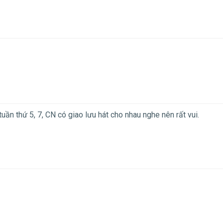
tuần thứ 5, 7, CN có giao lưu hát cho nhau nghe nên rất vui.