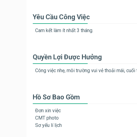
Yêu Cầu Công Việc
Cam kết làm ít nhất 3 tháng.
Quyền Lợi Được Hưởng
Công việc nhẹ, môi trường vui vẻ thoải mái, cuối 
Hồ Sơ Bao Gồm
Đơn xin việc
CMT photo
Sơ yếu lí lịch