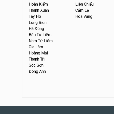
Hoàn Kiếm
Liên Chiểu
Thanh Xuân
Cẩm Lệ
Tây Hồ
Hòa Vang
Long Biên
Hà Đông
Bắc Từ Liêm
Nam Từ Liêm
Gia Lâm
Hoàng Mai
Thanh Trì
Sóc Sơn
Đông Anh