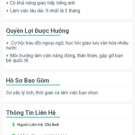
+ Có khả năng giao tiếp tiếng anh.
+ Làm việc lâu dài. Ít nhất là 3 tháng
Quyền Lợi Được Hưởng
+ Cơ hội trau dồi ngoại ngữ, học hỏi giao lưu văn hóa nhiều
nước.
+ Môi trường làm việc năng động, thân thiện, gặp gỡ bạn
bè quốc tế.
Hồ Sơ Bao Gồm
Sơ yếu lý lịch, thời gian ca làm việc bạn chọn.
Thông Tin Liên Hệ
Người Liên Hệ:
Chị Ánh