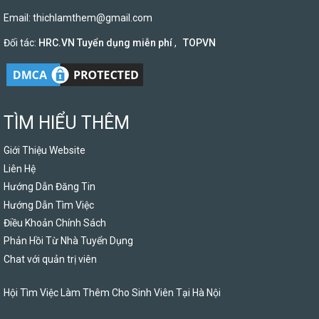
Email:
thichlamthem@gmail.com
Đối tác:
HRC.VN Tuyển dụng miễn phí
,
TOPVN
TÌM HIỂU THÊM
Giới Thiệu Website
Liên Hệ
Hướng Dẫn Đăng Tin
Hướng Dẫn Tìm Việc
Điều Khoản Chính Sách
Phản Hồi Từ Nhà Tuyển Dụng
Chat với quản trị viên
Hội Tìm Việc Làm Thêm Cho Sinh Viên Tại Hà Nội