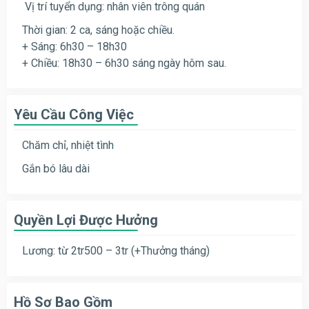
Vị trí tuyển dụng: nhân viên trông quán
Thời gian: 2 ca, sáng hoặc chiều.
+ Sáng: 6h30 – 18h30
+ Chiều: 18h30 – 6h30 sáng ngày hôm sau.
Yêu Cầu Công Việc
Chăm chỉ, nhiệt tình
Gắn bó lâu dài
Quyền Lợi Được Hưởng
Lương: từ 2tr500 – 3tr (+Thưởng tháng)
Hồ Sơ Bao Gồm