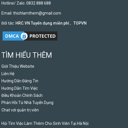
Hotline/ Zalo: 0832 888 688
Email:
thichlamthem@gmail.com
Đối tác:
HRC.VN Tuyển dụng miễn phí
,
TOPVN
TÌM HIỂU THÊM
Giới Thiệu Website
Liên Hệ
Hướng Dẫn Đăng Tin
Hướng Dẫn Tìm Việc
Điều Khoản Chính Sách
Phản Hồi Từ Nhà Tuyển Dụng
Chat với quản trị viên
Hội Tìm Việc Làm Thêm Cho Sinh Viên Tại Hà Nội