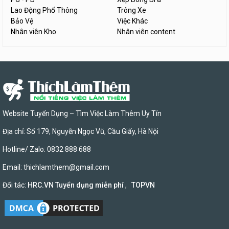
Lao Động Phổ Thông
Trông Xe
Bảo Vệ
Việc Khác
Nhân viên Kho
Nhân viên content
Website Tuyển Dụng – Tìm Việc Làm Thêm Uy Tín
Địa chỉ: Số 179, Nguyễn Ngọc Vũ, Cầu Giấy, Hà Nội
Hotline/ Zalo: 0832 888 688
Email:
thichlamthem@gmail.com
Đối tác:
HRC.VN Tuyển dụng miễn phí
,
TOPVN