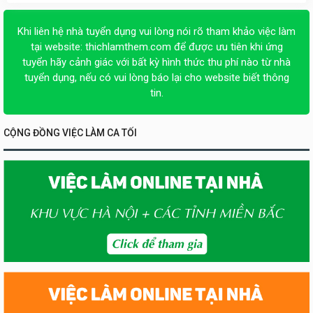
Khi liên hệ nhà tuyển dụng vui lòng nói rõ tham khảo việc làm
tại website:
thichlamthem.com
để được ưu tiên khi ứng
tuyển hãy cảnh giác với bất kỳ hình thức thu phí nào từ nhà
tuyển dụng, nếu có vui lòng báo lại cho website biết thông
tin.
CỘNG ĐỒNG VIỆC LÀM CA TỐI