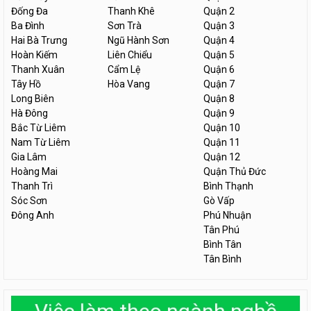
Đống Đa
Thanh Khê
Quận 2
Ba Đình
Sơn Trà
Quận 3
Hai Bà Trưng
Ngũ Hành Sơn
Quận 4
Hoàn Kiếm
Liên Chiểu
Quận 5
Thanh Xuân
Cẩm Lệ
Quận 6
Tây Hồ
Hòa Vang
Quận 7
Long Biên
Quận 8
Hà Đông
Quận 9
Bắc Từ Liêm
Quận 10
Nam Từ Liêm
Quận 11
Gia Lâm
Quận 12
Hoàng Mai
Quận Thủ Đức
Thanh Trì
Bình Thạnh
Sóc Sơn
Gò Vấp
Đông Anh
Phú Nhuận
Tân Phú
Bình Tân
Tân Bình