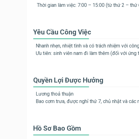
Thời gian làm việc: 7:00 – 15:00 (từ thứ 2 – thứ 
Yêu Cầu Công Việc
Nhanh nhẹn, nhiệt tình và có trách nhiệm với công
Ưu tiên: sinh viên nam đi làm thêm (đối với ứng 
Quyền Lợi Được Hưởng
Lương thoả thuận
Bao cơm trưa, được nghỉ thứ 7, chủ nhật và các 
Hồ Sơ Bao Gồm