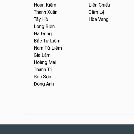
Hoàn Kiếm
Liên Chiểu
Thanh Xuân
Cẩm Lệ
Tây Hồ
Hòa Vang
Long Biên
Hà Đông
Bắc Từ Liêm
Nam Từ Liêm
Gia Lâm
Hoàng Mai
Thanh Trì
Sóc Sơn
Đông Anh