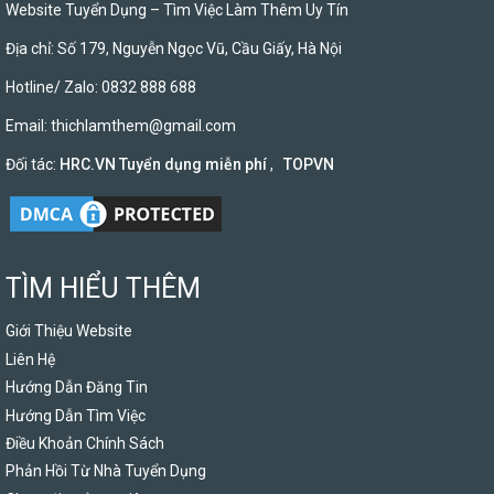
Website Tuyển Dụng – Tìm Việc Làm Thêm Uy Tín
Địa chỉ: Số 179, Nguyễn Ngọc Vũ, Cầu Giấy, Hà Nội
Hotline/ Zalo: 0832 888 688
Email:
thichlamthem@gmail.com
Đối tác:
HRC.VN Tuyển dụng miễn phí
,
TOPVN
TÌM HIỂU THÊM
Giới Thiệu Website
Liên Hệ
Hướng Dẫn Đăng Tin
Hướng Dẫn Tìm Việc
Điều Khoản Chính Sách
Phản Hồi Từ Nhà Tuyển Dụng