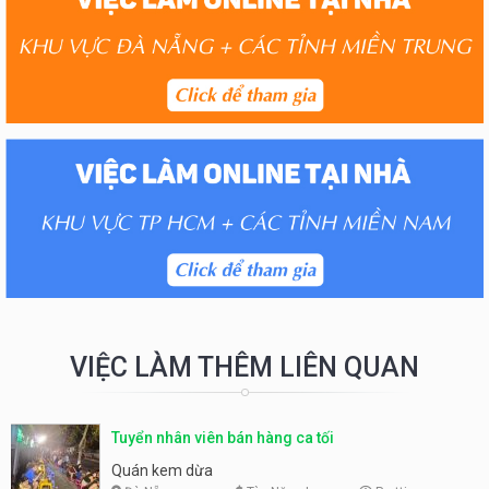
VIỆC LÀM THÊM LIÊN QUAN
Tuyển nhân viên bán hàng ca tối
Quán kem dừa