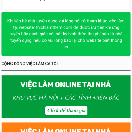
Khi liên hệ nhà tuyển dụng vui lòng nói rõ tham khảo việc làm
tại website:
thichlamthem.com
để được ưu tiên khi ứng
tuyển hãy cảnh giác với bất kỳ hình thức thu phí nào từ nhà
tuyển dụng, nếu có vui lòng báo lại cho website biết thông
tin.
CỘNG ĐỒNG VIỆC LÀM CA TỐI