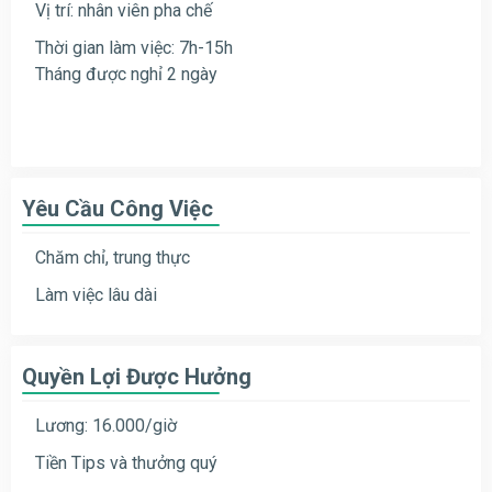
Vị trí: nhân viên pha chế
Thời gian làm việc: 7h-15h
Tháng được nghỉ 2 ngày
Yêu Cầu Công Việc
Chăm chỉ, trung thực
Làm việc lâu dài
Quyền Lợi Được Hưởng
Lương: 16.000/giờ
Tiền Tips và thưởng quý