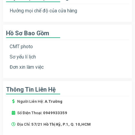
Hưởng mọi chế độ của cửa hàng
Hồ Sơ Bao Gồm
CMT photo
Sơ yếu lí lịch
Đơn xin làm việc
Thông Tin Liên Hệ
Người Liên Hệ:
A.Trường
Số Điện Thoại:
0949933359
Địa Chỉ:
57/21 Hồ Thị Kỷ, P.1, Q. 10,HCM