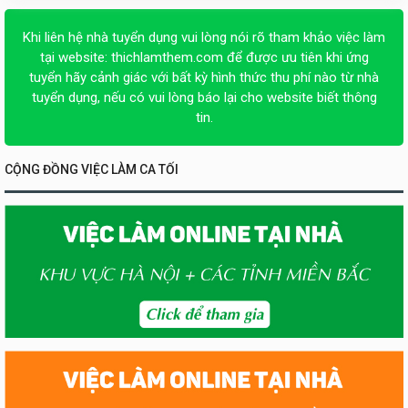
Khi liên hệ nhà tuyển dụng vui lòng nói rõ tham khảo việc làm
tại website:
thichlamthem.com
để được ưu tiên khi ứng
tuyển hãy cảnh giác với bất kỳ hình thức thu phí nào từ nhà
tuyển dụng, nếu có vui lòng báo lại cho website biết thông
tin.
CỘNG ĐỒNG VIỆC LÀM CA TỐI