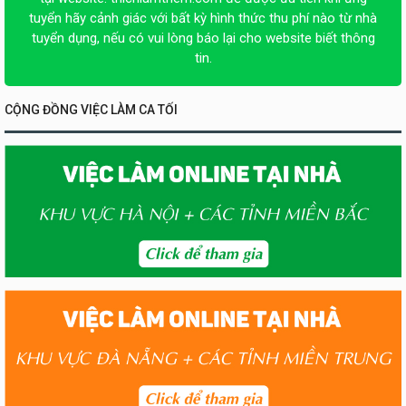
tuyển hãy cảnh giác với bất kỳ hình thức thu phí nào từ nhà
tuyển dụng, nếu có vui lòng báo lại cho website biết thông
tin.
CỘNG ĐỒNG VIỆC LÀM CA TỐI