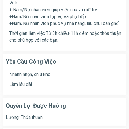
Vị trí:
+ Nam/Nữ nhân viên giúp việc nhà và giữ trẻ.
+Nam/Nữ nhân viên tạp vụ và phụ bếp.
+Nam/Nữ nhân viên phục vụ nhà hàng, lau chùi bàn ghế
Thời gian làm việc:Từ 3h chiều-11h đêm hoặc thỏa thuận
cho phù hợp với các bạn.
Yêu Cầu Công Việc
Nhanh nhẹn, chịu khó
Làm lâu dài
Quyền Lợi Được Hưởng
Lương: Thỏa thuận