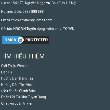
Địa chỉ: Số 179, Nguyễn Ngọc Vũ, Cầu Giấy, Hà Nội
Hotline/ Zalo: 0832 888 688
Email:
thichlamthem@gmail.com
Đối tác:
HRC.VN Tuyển dụng miễn phí
,
TOPVN
TÌM HIỂU THÊM
Giới Thiệu Website
Liên Hệ
Hướng Dẫn Đăng Tin
Hướng Dẫn Tìm Việc
Điều Khoản Chính Sách
Phản Hồi Từ Nhà Tuyển Dụng
Chat với quản trị viên