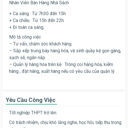
Nhân Viên Bán Hàng Nhà Sách
+ Ca sáng : Từ 7h30 đến 15h.
+ Ca chiều : Từ 15h đến 22h.
+ Đi toàn ca sáng.
Mô tả công việc
– Tư vấn, chăm sóc khách hàng.
– Sắp xếp trưng bày hàng hóa, vệ sinh quầy kệ gọn gàng,
sạch sẽ, ngăn nắp.
– Quản lý hàng hóa trên kệ : Trông coi hàng hóa, kiểm
hàng , đặt hàng, xuất hàng nếu có yêu cầu của quản lý.
Yêu Cầu Công Việc
Tốt nghiệp THPT trở lên.
Có trách nhiệm, chịu khó lắng nghe, học hỏi, tiếp thu trong