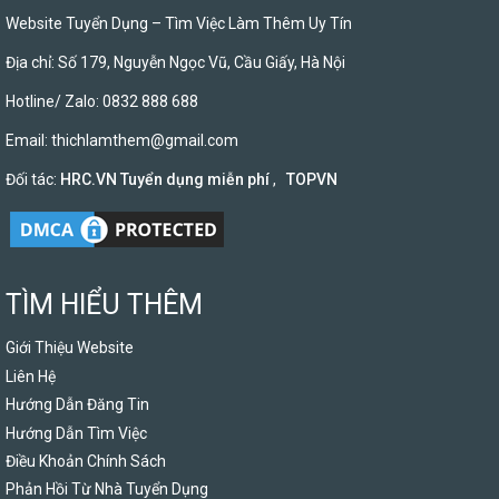
Website Tuyển Dụng – Tìm Việc Làm Thêm Uy Tín
Địa chỉ: Số 179, Nguyễn Ngọc Vũ, Cầu Giấy, Hà Nội
Hotline/ Zalo: 0832 888 688
Email:
thichlamthem@gmail.com
Đối tác:
HRC.VN Tuyển dụng miễn phí
,
TOPVN
TÌM HIỂU THÊM
Giới Thiệu Website
Liên Hệ
Hướng Dẫn Đăng Tin
Hướng Dẫn Tìm Việc
Điều Khoản Chính Sách
Phản Hồi Từ Nhà Tuyển Dụng