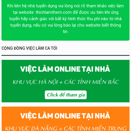
Khi liên hệ nhà tuyển dụng vui lòng nói rõ tham khảo việc làm
tại website:
thichlamthem.com
để được ưu tiên khi ứng
tuyển hãy cảnh giác với bất kỳ hình thức thu phí nào từ nhà
tuyển dụng, nếu có vui lòng báo lại cho website biết thông
tin.
CỘNG ĐỒNG VIỆC LÀM CA TỐI