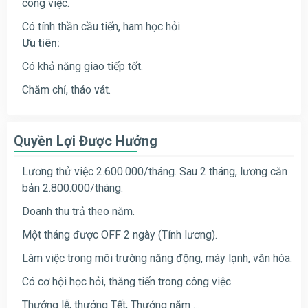
công việc.
Có tính thần cầu tiến, ham học hỏi.
Ưu tiên:
Có khả năng giao tiếp tốt.
Chăm chỉ, tháo vát.
Quyền Lợi Được Hưởng
Lương thử việc 2.600.000/tháng. Sau 2 tháng, lương căn
bản 2.800.000/tháng.
Doanh thu trả theo năm.
Một tháng được OFF 2 ngày (Tính lương).
Làm việc trong môi trường năng động, máy lạnh, văn hóa.
Có cơ hội học hỏi, thăng tiến trong công việc.
Thưởng lễ, thưởng Tết, Thưởng năm …