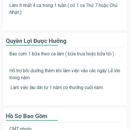
Làm ít nhất 4 ca trong 1 tuần ( có 1 ca Thứ 7 hoặc Chủ
Nhật ).
Quyền Lợi Được Hưởng
Bao cơm 1 bữa theo ca làm ( bữa trưa hoặc bữa tối ).
Hỗ trợ bồi dưỡng thêm khi làm việc vào các ngày Lễ lớn
trong năm.
Làm việc lâu dài từ 1 năm có thưởng cuối năm.
Hồ Sơ Bao Gồm
CMT photo