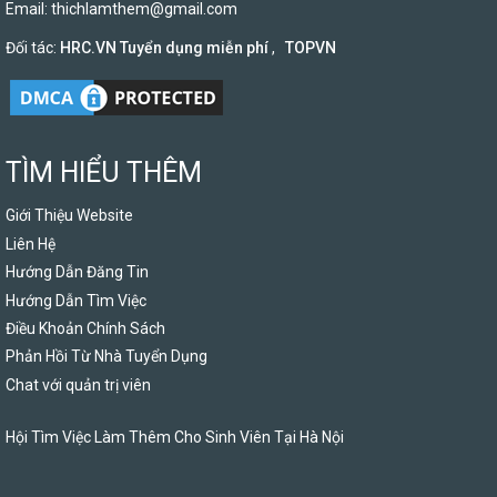
Email:
thichlamthem@gmail.com
Đối tác:
HRC.VN Tuyển dụng miễn phí
,
TOPVN
TÌM HIỂU THÊM
Giới Thiệu Website
Liên Hệ
Hướng Dẫn Đăng Tin
Hướng Dẫn Tìm Việc
Điều Khoản Chính Sách
Phản Hồi Từ Nhà Tuyển Dụng
Chat với quản trị viên
Hội Tìm Việc Làm Thêm Cho Sinh Viên Tại Hà Nội