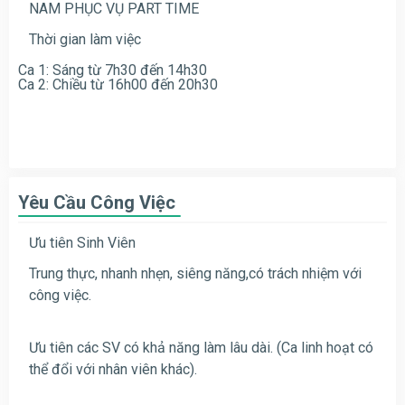
NAM PHỤC VỤ PART TIME
Thời gian làm việc
Ca 1: Sáng từ 7h30 đến 14h30
Ca 2: Chiều từ 16h00 đến 20h30
Yêu Cầu Công Việc
Ưu tiên Sinh Viên
Trung thực, nhanh nhẹn, siêng năng,có trách nhiệm với
công việc.
Ưu tiên các SV có khả năng làm lâu dài. (Ca linh hoạt có
thể đổi với nhân viên khác).