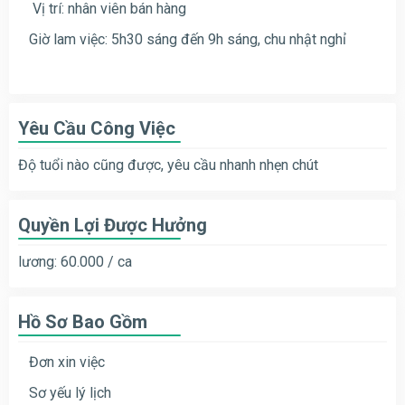
Vị trí: nhân viên bán hàng
Giờ lam việc: 5h30 sáng đến 9h sáng, chu nhật nghỉ
Yêu Cầu Công Việc
Độ tuổi nào cũng được, yêu cầu nhanh nhẹn chút
Quyền Lợi Được Hưởng
lương: 60.000 / ca
Hồ Sơ Bao Gồm
Đơn xin việc
Sơ yếu lý lịch