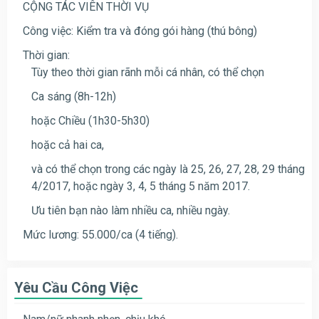
CỘNG TÁC VIÊN THỜI VỤ
Công việc: Kiểm tra và đóng gói hàng (thú bông)
Thời gian:
Tùy theo thời gian rãnh mỗi cá nhân, có thể chọn
Ca sáng (8h-12h)
hoặc Chiều (1h30-5h30)
hoặc cả hai ca,
và có thể chọn trong các ngày là 25, 26, 27, 28, 29 tháng
4/2017, hoặc ngày 3, 4, 5 tháng 5 năm 2017.
Ưu tiên bạn nào làm nhiều ca, nhiều ngày.
Mức lương: 55.000/ca (4 tiếng).
Yêu Cầu Công Việc