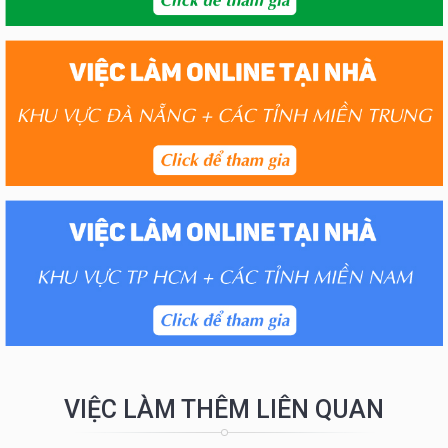
VIỆC LÀM THÊM LIÊN QUAN