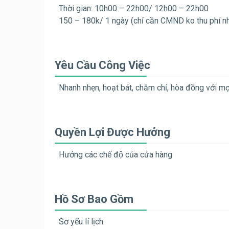
Thời gian: 10h00 – 22h00/ 12h00 – 22h00
150 – 180k/ 1 ngày (chỉ cần CMND ko thu phí nhâ
Yêu Cầu Công Việc
Nhanh nhẹn, hoạt bát, chăm chỉ, hòa đồng với mo
Quyền Lợi Được Hưởng
Hưởng các chế độ của cửa hàng
Hồ Sơ Bao Gồm
Sơ yếu lí lịch