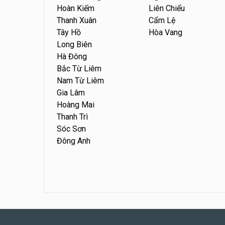
Hoàn Kiếm
Liên Chiểu
Thanh Xuân
Cẩm Lệ
Tây Hồ
Hòa Vang
Long Biên
Hà Đông
Bắc Từ Liêm
Nam Từ Liêm
Gia Lâm
Hoàng Mai
Thanh Trì
Sóc Sơn
Đông Anh