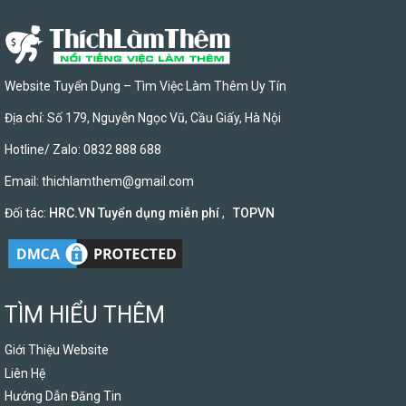
Website Tuyển Dụng – Tìm Việc Làm Thêm Uy Tín
Địa chỉ: Số 179, Nguyễn Ngọc Vũ, Cầu Giấy, Hà Nội
Hotline/ Zalo: 0832 888 688
Email:
thichlamthem@gmail.com
Đối tác:
HRC.VN Tuyển dụng miễn phí
,
TOPVN
TÌM HIỂU THÊM
Giới Thiệu Website
Liên Hệ
Hướng Dẫn Đăng Tin