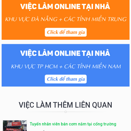
VIỆC LÀM THÊM LIÊN QUAN
Tuyển nhân viên bán cơm nắm tại cổng trường