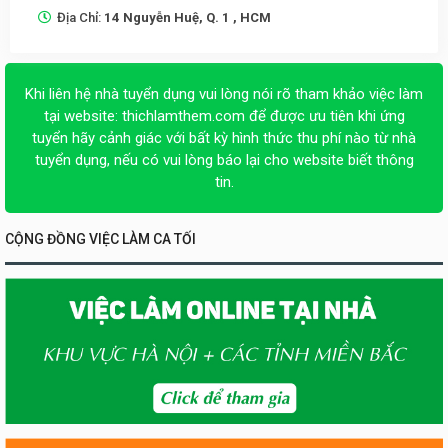
Địa Chỉ:
14 Nguyễn Huệ, Q. 1 , HCM
Khi liên hệ nhà tuyển dụng vui lòng nói rõ tham khảo việc làm
tại website:
thichlamthem.com
để được ưu tiên khi ứng
tuyển hãy cảnh giác với bất kỳ hình thức thu phí nào từ nhà
tuyển dụng, nếu có vui lòng báo lại cho website biết thông
tin.
CỘNG ĐỒNG VIỆC LÀM CA TỐI