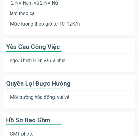
2 NV Nam và 2 NV Nữ
làm theo ca
Mức lương theo giờ từ 10-12K/h
Yêu Cầu Công Việc
ngoại hình Hiền và ưa nhìn
Quyền Lợi Được Hưởng
Môi trường hòa đồng, vui vẻ
Hồ Sơ Bao Gồm
CMT photo