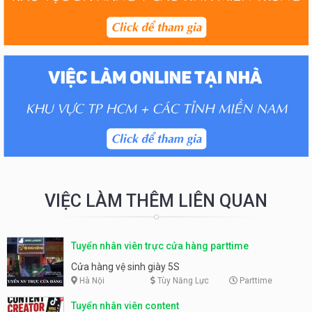
VIỆC LÀM THÊM LIÊN QUAN
Tuyển nhân viên trực cửa hàng parttime
Cửa hàng vệ sinh giày 5S
Hà Nội
Tùy Năng Lực
Parttime
Tuyển nhân viên content