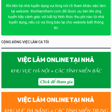
Khi liên hệ nhà tuyển dụng vui lòng nói rõ tham khảo việc làm
tại website:
thichlamthem.com
để được ưu tiên khi ứng
tuyển hãy cảnh giác với bất kỳ hình thức thu phí nào từ nhà
tuyển dụng, nếu có vui lòng báo lại cho website biết thông
tin.
CỘNG ĐỒNG VIỆC LÀM CA TỐI