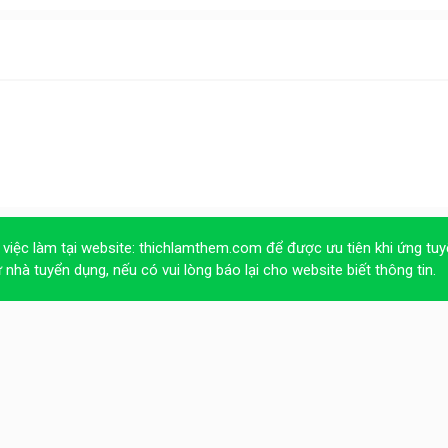
 việc làm tại website:
thichlamthem.com
để được ưu tiên khi ứng tuy
ừ nhà tuyển dụng, nếu có vui lòng báo lại cho website biết thông tin.