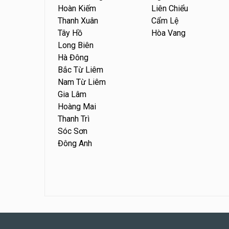
Hoàn Kiếm
Liên Chiểu
Thanh Xuân
Cẩm Lệ
Tây Hồ
Hòa Vang
Long Biên
Hà Đông
Bắc Từ Liêm
Nam Từ Liêm
Gia Lâm
Hoàng Mai
Thanh Trì
Sóc Sơn
Đông Anh