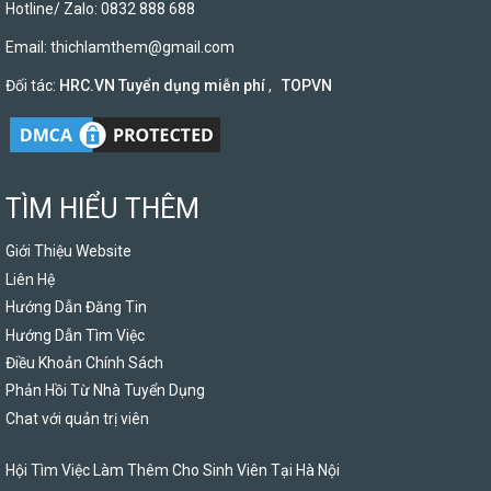
Hotline/ Zalo: 0832 888 688
Email:
thichlamthem@gmail.com
Đối tác:
HRC.VN Tuyển dụng miễn phí
,
TOPVN
TÌM HIỂU THÊM
Giới Thiệu Website
Liên Hệ
Hướng Dẫn Đăng Tin
Hướng Dẫn Tìm Việc
Điều Khoản Chính Sách
Phản Hồi Từ Nhà Tuyển Dụng
Chat với quản trị viên
Hội Tìm Việc Làm Thêm Cho Sinh Viên Tại Hà Nội