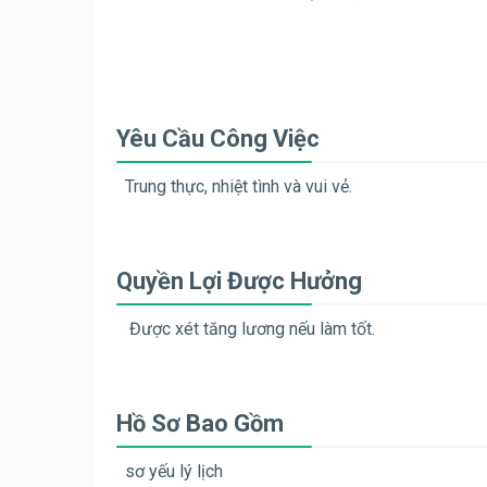
Yêu Cầu Công Việc
Trung thực, nhiệt tình và vui vẻ.
Quyền Lợi Được Hưởng
Được xét tăng lương nếu làm tốt.
Hồ Sơ Bao Gồm
sơ yếu lý lịch