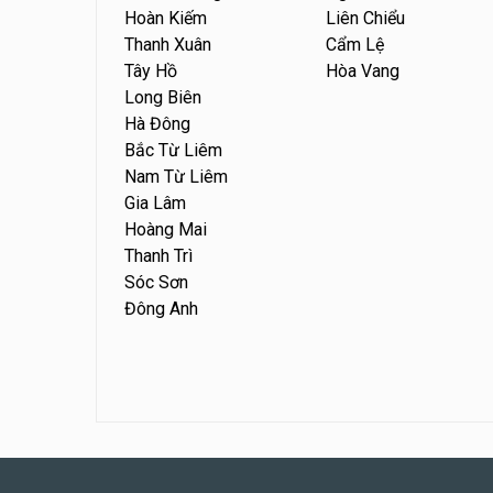
Hoàn Kiếm
Liên Chiểu
Thanh Xuân
Cẩm Lệ
Tây Hồ
Hòa Vang
Long Biên
Hà Đông
Bắc Từ Liêm
Nam Từ Liêm
Gia Lâm
Hoàng Mai
Thanh Trì
Sóc Sơn
Đông Anh