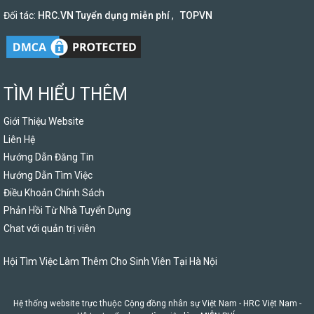
Đối tác:
HRC.VN Tuyển dụng miễn phí
,
TOPVN
TÌM HIỂU THÊM
Giới Thiệu Website
Liên Hệ
Hướng Dẫn Đăng Tin
Hướng Dẫn Tìm Việc
Điều Khoản Chính Sách
Phản Hồi Từ Nhà Tuyển Dụng
Chat với quản trị viên
Hội Tìm Việc Làm Thêm Cho Sinh Viên Tại Hà Nội
Hệ thống website trực thuộc Cộng đồng nhân sự Việt Nam -
HRC Việt Nam
-