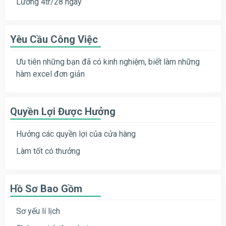
Lương 4tr/28 ngày
Yêu Cầu Công Việc
Ưu tiên những bạn đã có kinh nghiệm, biết làm những
hàm excel đơn giản
Quyền Lợi Được Hưởng
Hưởng các quyền lợi của cửa hàng
Làm tốt có thưởng
Hồ Sơ Bao Gồm
Sơ yếu lí lịch