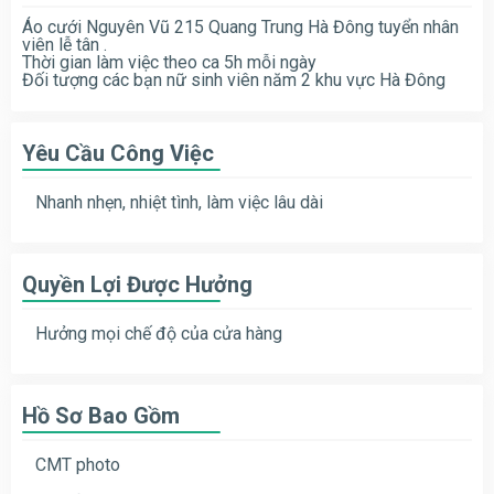
Áo cưới Nguyên Vũ 215 Quang Trung Hà Đông tuyển nhân
viên lễ tân .
Thời gian làm việc theo ca 5h mỗi ngày
Đối tượng các bạn nữ sinh viên năm 2 khu vực Hà Đông
Yêu Cầu Công Việc
Nhanh nhẹn, nhiệt tình, làm việc lâu dài
Quyền Lợi Được Hưởng
Hưởng mọi chế độ của cửa hàng
Hồ Sơ Bao Gồm
CMT photo