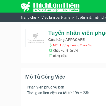
Skip to content
Trang chủ
Việc làm part-time
Tuyển nhân viên ph
Tuyển nhân viên phụ
Cửa hàng APPACAFE
Mức Lương:
Lương Theo Giờ
Chức vụ:
Nhân Viên
Bằng cấp:
Mô Tả Công Việc
Nhân viên phục vụ bàn
Thời gian làm việc: ca tối từ 19h – 23h