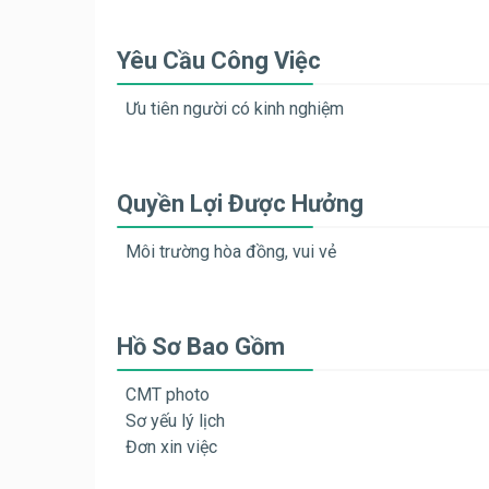
Yêu Cầu Công Việc
Ưu tiên người có kinh nghiệm
Quyền Lợi Được Hưởng
Môi trường hòa đồng, vui vẻ
Hồ Sơ Bao Gồm
CMT photo
Sơ yếu lý lịch
Đơn xin việc