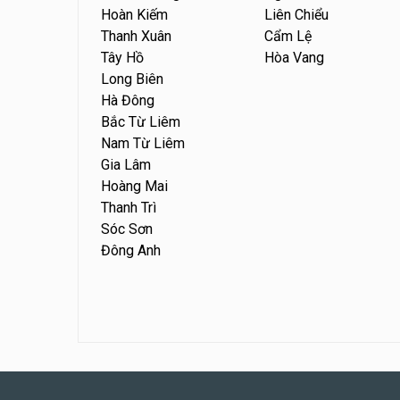
Hoàn Kiếm
Liên Chiểu
Thanh Xuân
Cẩm Lệ
Tây Hồ
Hòa Vang
Long Biên
Hà Đông
Bắc Từ Liêm
Nam Từ Liêm
Gia Lâm
Hoàng Mai
Thanh Trì
Sóc Sơn
Đông Anh