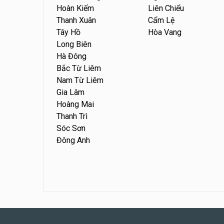
Hoàn Kiếm
Liên Chiểu
Thanh Xuân
Cẩm Lệ
Tây Hồ
Hòa Vang
Long Biên
Hà Đông
Bắc Từ Liêm
Nam Từ Liêm
Gia Lâm
Hoàng Mai
Thanh Trì
Sóc Sơn
Đông Anh