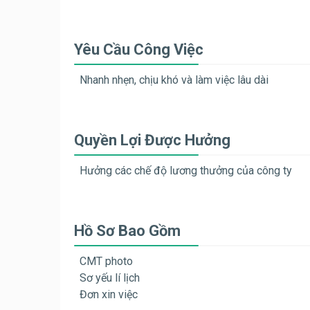
Yêu Cầu Công Việc
Nhanh nhẹn, chịu khó và làm việc lâu dài
Quyền Lợi Được Hưởng
Hưởng các chế độ lương thưởng của công ty
Hồ Sơ Bao Gồm
CMT photo
Sơ yếu lí lịch
Đơn xin việc