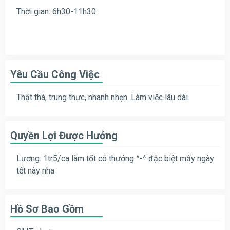
Thời gian: 6h30-11h30
Yêu Cầu Công Việc
Thật thà, trung thực, nhanh nhẹn. Làm việc lâu dài.
Quyền Lợi Được Hưởng
Lương: 1tr5/ca làm tốt có thưởng ^-^ đặc biệt mấy ngày
tết này nha
Hồ Sơ Bao Gồm