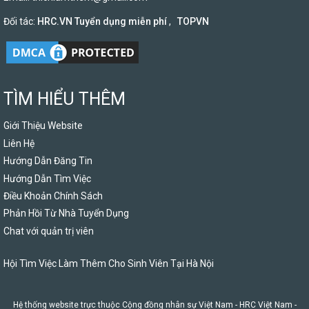
Đối tác:
HRC.VN Tuyển dụng miễn phí
,
TOPVN
TÌM HIỂU THÊM
Giới Thiệu Website
Liên Hệ
Hướng Dẫn Đăng Tin
Hướng Dẫn Tìm Việc
Điều Khoản Chính Sách
Phản Hồi Từ Nhà Tuyển Dụng
Chat với quản trị viên
Hội Tìm Việc Làm Thêm Cho Sinh Viên Tại Hà Nội
Hệ thống website trực thuộc Cộng đồng nhân sự Việt Nam -
HRC Việt Nam
-