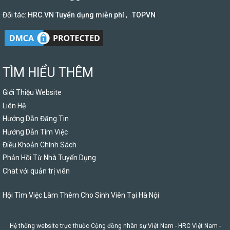
Đối tác:
HRC.VN Tuyển dụng miễn phí
,
TOPVN
TÌM HIỂU THÊM
Giới Thiệu Website
Liên Hệ
Hướng Dẫn Đăng Tin
Hướng Dẫn Tìm Việc
Điều Khoản Chính Sách
Phản Hồi Từ Nhà Tuyển Dụng
Chat với quản trị viên
Hội Tìm Việc Làm Thêm Cho Sinh Viên Tại Hà Nội
Hệ thống website trực thuộc Cộng đồng nhân sự Việt Nam -
HRC Việt Nam
-