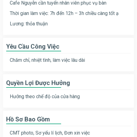
Cafe Nguyễn cần tuyển nhân viên phục vụ bàn
Thời gian làm việc: 7h đến 12h – 3h chiều càng tốt ạ
Lương: thỏa thuận
Yêu Cầu Công Việc
Chăm chỉ, nhiệt tình, làm việc lâu dài
Quyền Lợi Được Hưởng
Hưởng theo chế độ của cửa hàng
Hồ Sơ Bao Gồm
CMT photo, Sơ yếu lí lịch, Đơn xin việc