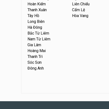
Hoàn Kiếm
Liên Chiểu
Thanh Xuân
Cẩm Lệ
Tây Hồ
Hòa Vang
Long Biên
Hà Đông
Bắc Từ Liêm
Nam Từ Liêm
Gia Lâm
Hoàng Mai
Thanh Trì
Sóc Sơn
Đông Anh