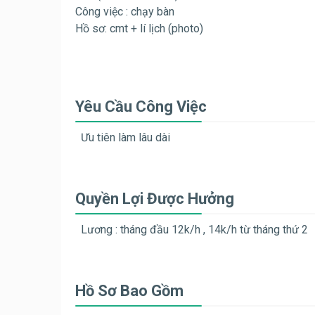
Công việc : chạy bàn
Hồ sơ: cmt + lí lịch (photo)
Yêu Cầu Công Việc
Ưu tiên làm lâu dài
Quyền Lợi Được Hưởng
Lương : tháng đầu 12k/h , 14k/h từ tháng thứ 2
Hồ Sơ Bao Gồm