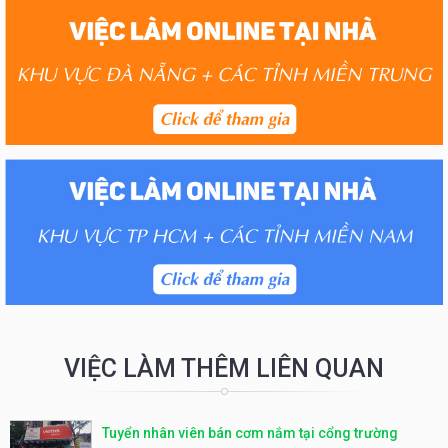
VIỆC LÀM THÊM LIÊN QUAN
Tuyển nhân viên bán cơm nắm tại cổng trường