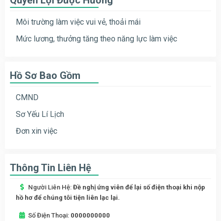
Môi trường làm việc vui vẻ, thoải mái
Mức lương, thưởng tăng theo năng lực làm việc
Hồ Sơ Bao Gồm
CMND
Sơ Yếu Lí Lịch
Đơn xin việc
Thông Tin Liên Hệ
Người Liên Hệ:
Đề nghị ứng viên để lại số điện thoại khi nộp
hồ hơ để chúng tôi tiện liên lạc lại.
Số Điện Thoại:
0000000000