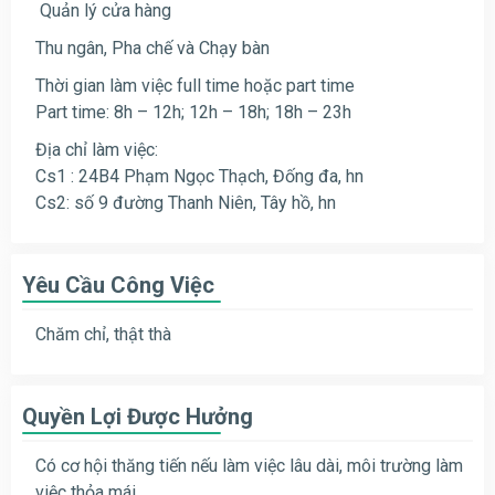
Quản lý cửa hàng
Thu ngân, Pha chế và Chạy bàn
Thời gian làm việc full time hoặc part time
Part time: 8h – 12h; 12h – 18h; 18h – 23h
Địa chỉ làm việc:
Cs1 : 24B4 Phạm Ngọc Thạch, Đống đa, hn
Cs2: số 9 đường Thanh Niên, Tây hồ, hn
Yêu Cầu Công Việc
Chăm chỉ, thật thà
Quyền Lợi Được Hưởng
Có cơ hội thăng tiến nếu làm việc lâu dài, môi trường làm
việc thỏa mái