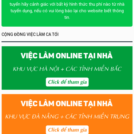
tuyển hãy cảnh giác với bất kỳ hình thức thu phí nào từ nhà
tuyển dụng, nếu có vui lòng báo lại cho website biết thông
tin.
CỘNG ĐỒNG VIỆC LÀM CA TỐI