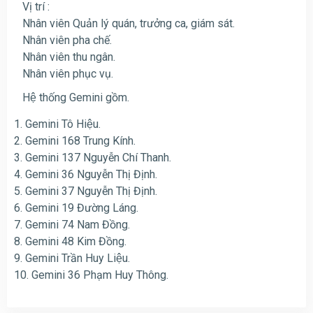
Vị trí :
Nhân viên Quản lý quán, trưởng ca, giám sát.
Nhân viên pha chế.
Nhân viên thu ngân.
Nhân viên phục vụ.
Hệ thống Gemini gồm.
1. Gemini Tô Hiệu.
2. Gemini 168 Trung Kính.
3. Gemini 137 Nguyễn Chí Thanh.
4. Gemini 36 Nguyễn Thị Định.
5. Gemini 37 Nguyễn Thị Định.
6. Gemini 19 Đường Láng.
7. Gemini 74 Nam Đồng.
8. Gemini 48 Kim Đồng.
9. Gemini Trần Huy Liệu.
10. Gemini 36 Phạm Huy Thông.