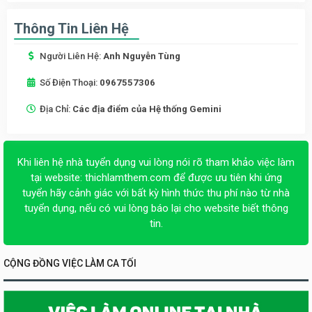
Thông Tin Liên Hệ
Người Liên Hệ:
Anh Nguyễn Tùng
Số Điện Thoại:
0967557306
Địa Chỉ:
Các địa điểm của Hệ thống Gemini
Khi liên hệ nhà tuyển dụng vui lòng nói rõ tham khảo việc làm
tại website:
thichlamthem.com
để được ưu tiên khi ứng
tuyển hãy cảnh giác với bất kỳ hình thức thu phí nào từ nhà
tuyển dụng, nếu có vui lòng báo lại cho website biết thông
tin.
CỘNG ĐỒNG VIỆC LÀM CA TỐI