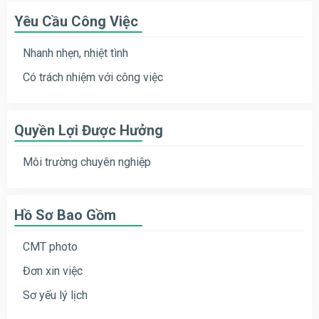
Yêu Cầu Công Việc
Nhanh nhẹn, nhiệt tình
Có trách nhiệm với công việc
Quyền Lợi Được Hưởng
Môi trường chuyên nghiệp
Hồ Sơ Bao Gồm
CMT photo
Đơn xin việc
Sơ yếu lý lịch